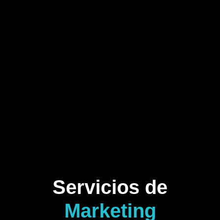
Servicios de
Marketing