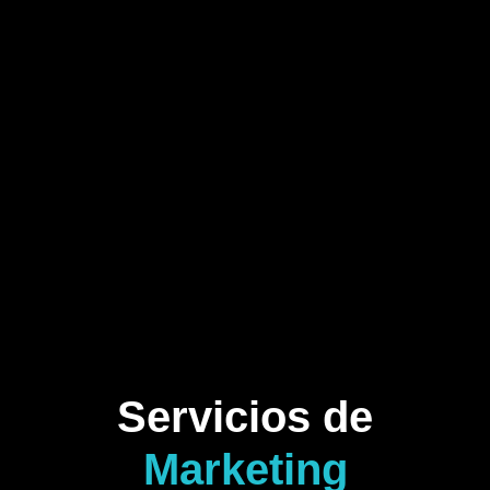
Servicios de
Marketing