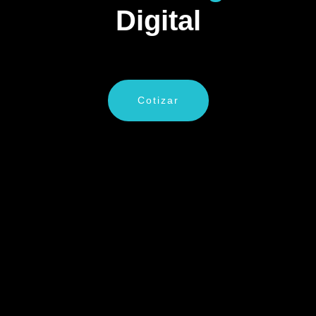
Digital
Cotizar