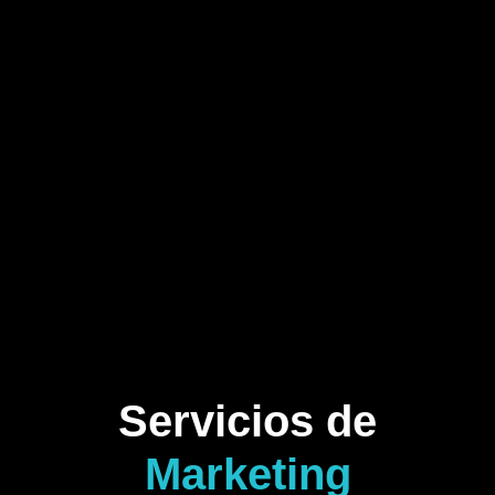
Servicios de
Marketing