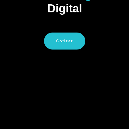
Digital
Cotizar