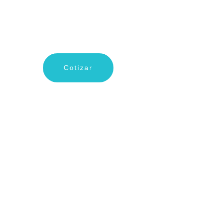
Cotizar