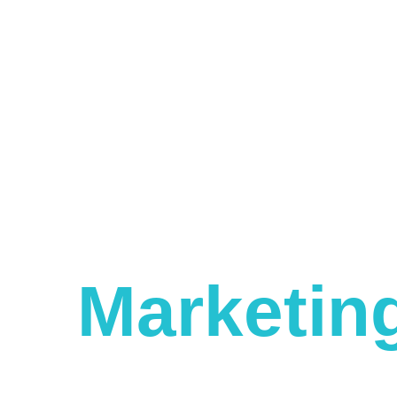
Servicios
Marketin
Digital