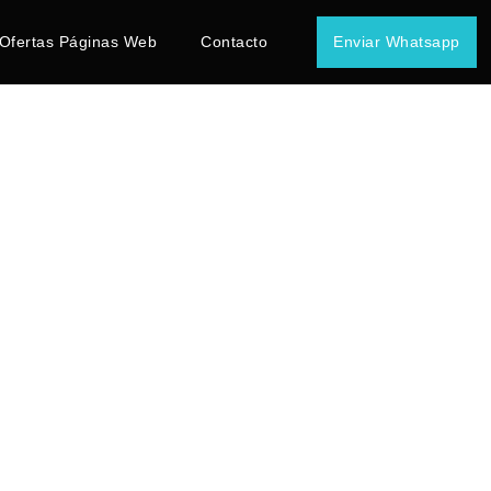
Ofertas Páginas Web
Contacto
Enviar Whatsapp