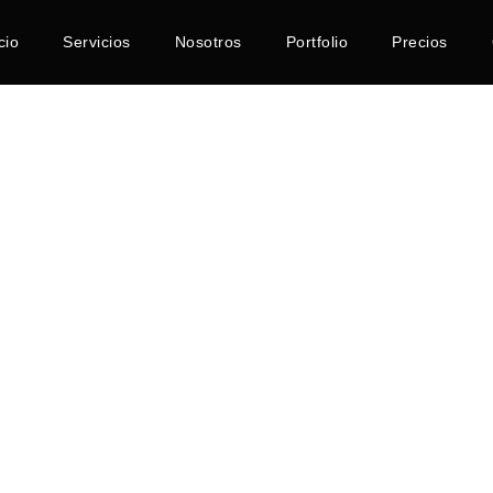
cio
Servicios
Nosotros
Portfolio
Precios