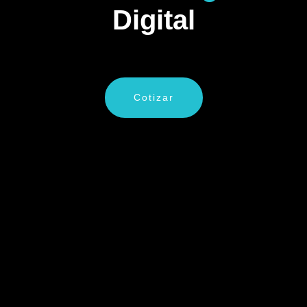
Digital
Cotizar