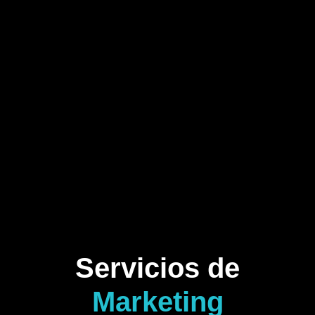
Servicios de
Marketing