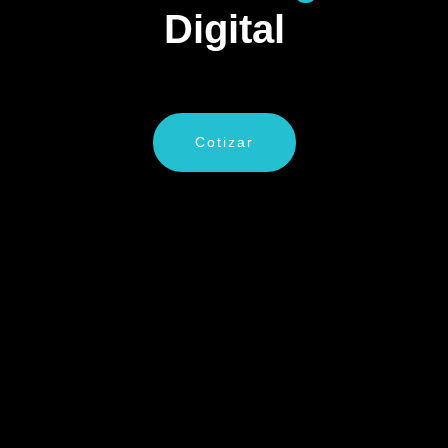
Digital
Cotizar