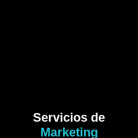
Servicios de
Marketing