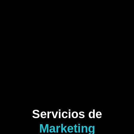
Servicios de
Marketing