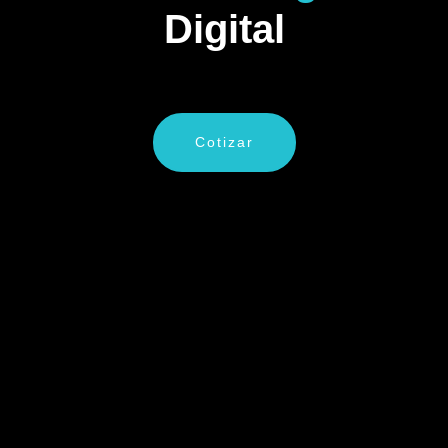
Digital
Cotizar