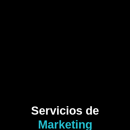
Servicios de
Marketing