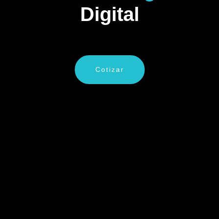
Digital
Cotizar