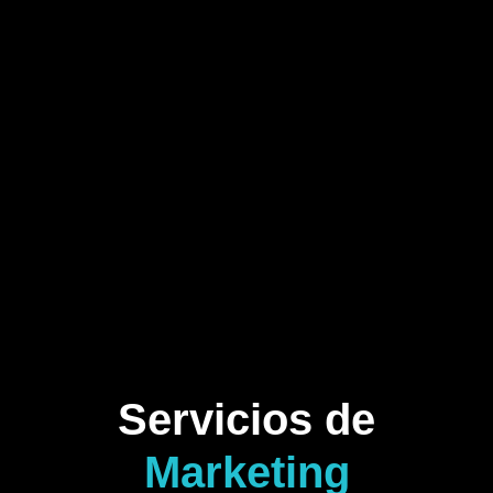
Servicios de
Marketing