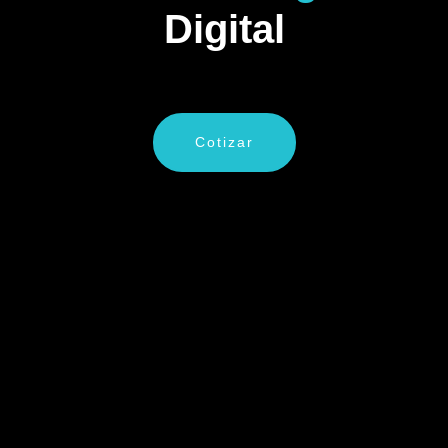
Digital
Cotizar