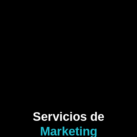
Servicios de
Marketing