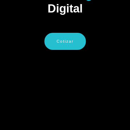
Digital
Cotizar