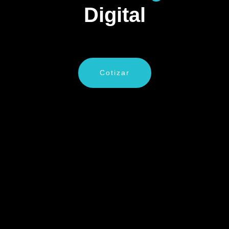
Digital
Cotizar