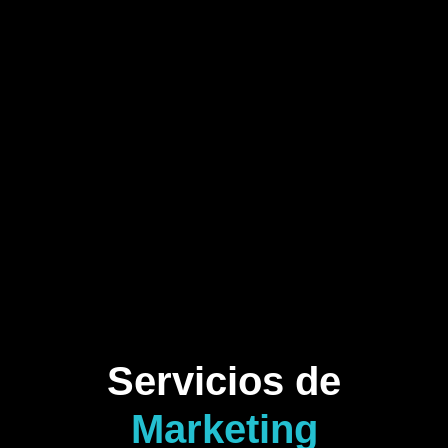
Servicios de
Marketing