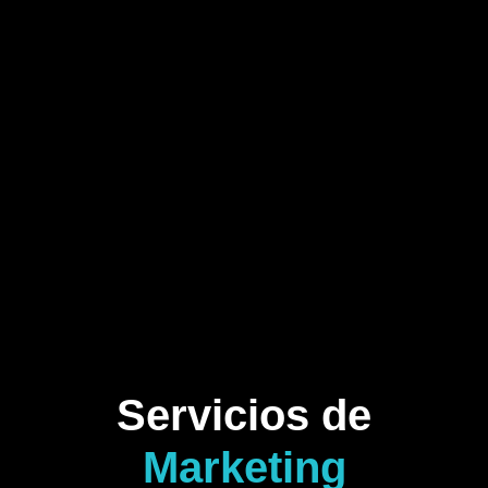
Servicios de
Marketing