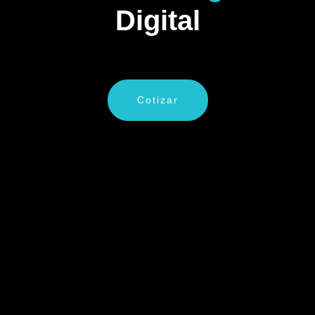
Digital
Cotizar