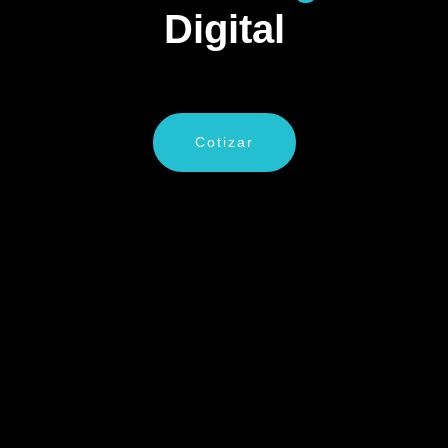
Digital
Cotizar