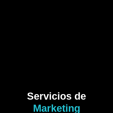
Servicios de
Marketing