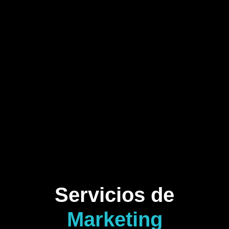
Servicios de
Marketing