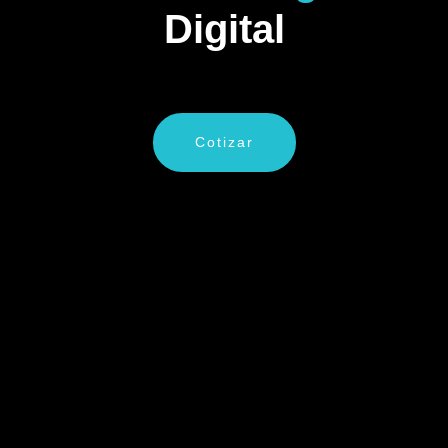
Digital
Cotizar