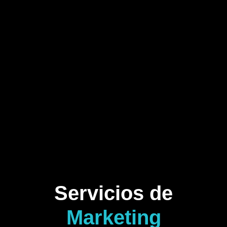
Servicios de
Marketing