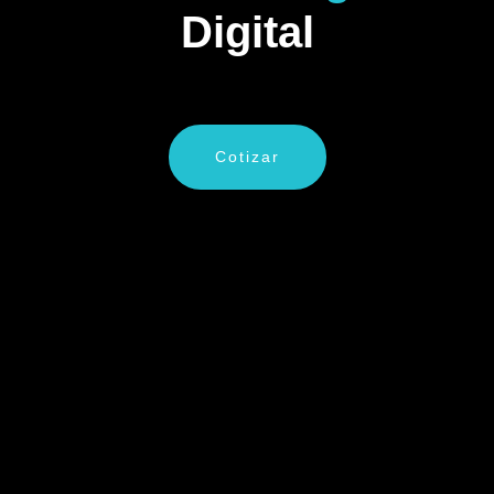
Digital
Cotizar