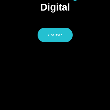
Digital
Cotizar