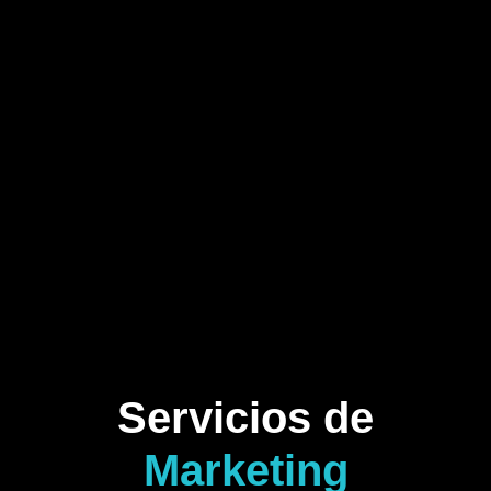
Servicios de
Marketing