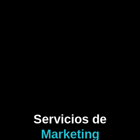
Servicios de
Marketing