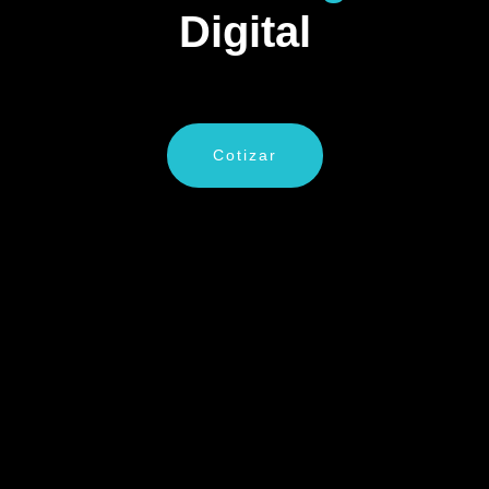
Digital
Cotizar